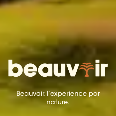
Beauvoir, l’experience par
nature.