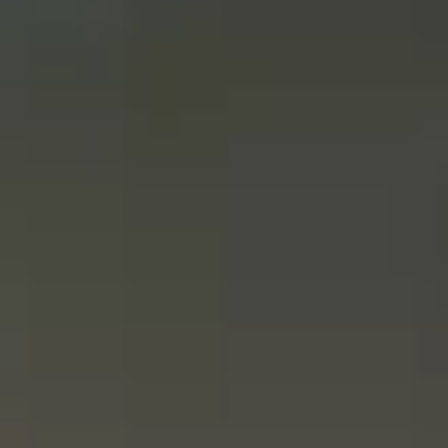
Cadeau