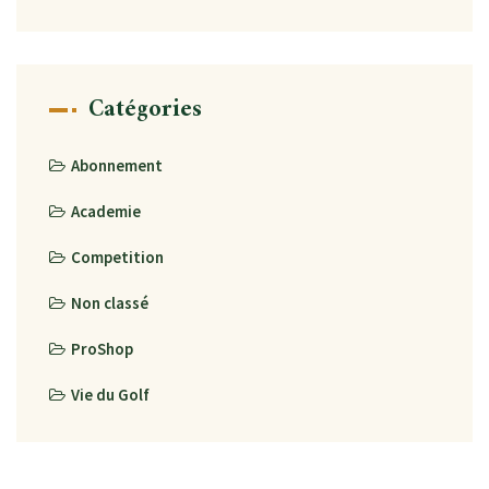
Catégories
Abonnement
Academie
Competition
Non classé
ProShop
Vie du Golf