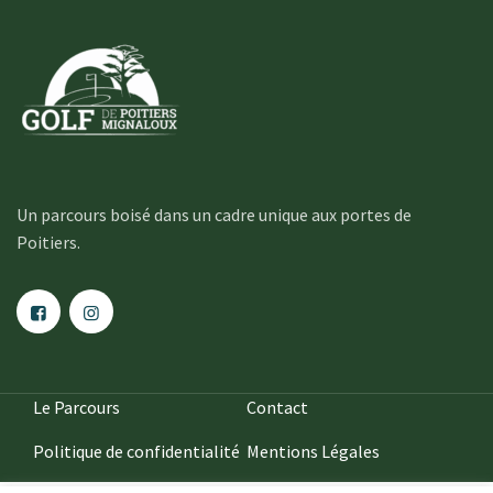
Un parcours boisé dans un cadre unique aux portes de
Poitiers.
Le Parcours
Contact
Politique de confidentialité
Mentions Légales