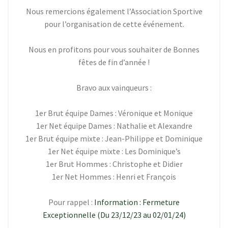
Nous remercions également l’Association Sportive
pour l’organisation de cette événement.
Nous en profitons pour vous souhaiter de Bonnes
fêtes de fin d’année !
Bravo aux vainqueurs :
1er Brut équipe Dames : Véronique et Monique
1er Net équipe Dames : Nathalie et Alexandre
1er Brut équipe mixte : Jean-Philippe et Dominique
1er Net équipe mixte : Les Dominique’s
1er Brut Hommes : Christophe et Didier
1er Net Hommes : Henri et François
Pour rappel :
Information : Fermeture
Exceptionnelle (Du 23/12/23 au 02/01/24)