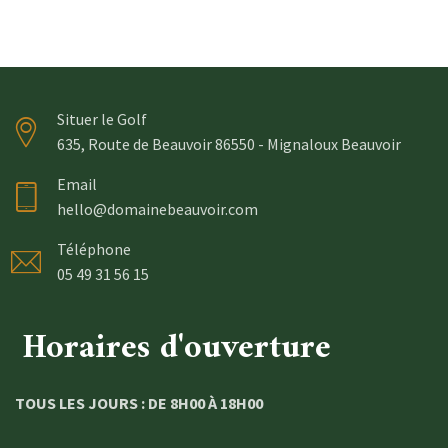
Situer le Golf
635, Route de Beauvoir 86550 - Mignaloux Beauvoir
Email
hello@domainebeauvoir.com
Téléphone
05 49 31 56 15
Horaires d'ouverture
TOUS LES JOURS : DE 8H00 À 18H00