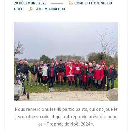
20 DÉCEMBRE 2023
COMPETITION
,
VIE DU
GOLF
GOLF MIGNALOUX
Nous remercions les 40 participants, qui ont joué le
jeu du dress-code et qui ont répondu présents pour
ce « Trophée de Noël 2024 ».