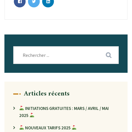
Articles récents
INITIATIONS GRATUITES : MARS / AVRIL / MAI
2025
NOUVEAUX TARIFS 2025