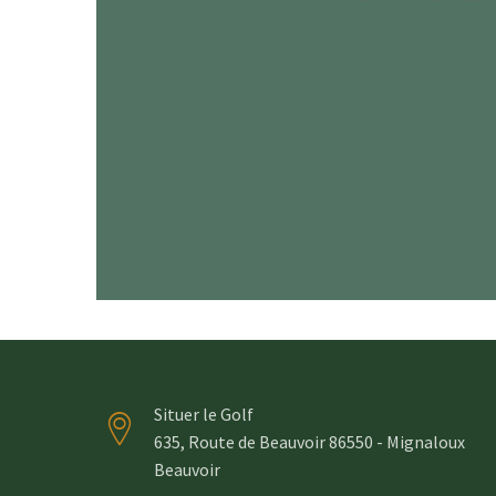
Situer le Golf
635, Route de Beauvoir 86550 - Mignaloux
Beauvoir