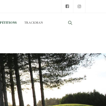
PÉTITIONS
TRACKMAN