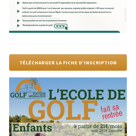
TÉLÉCHARGER LA FICHE D'INSCRIPTION