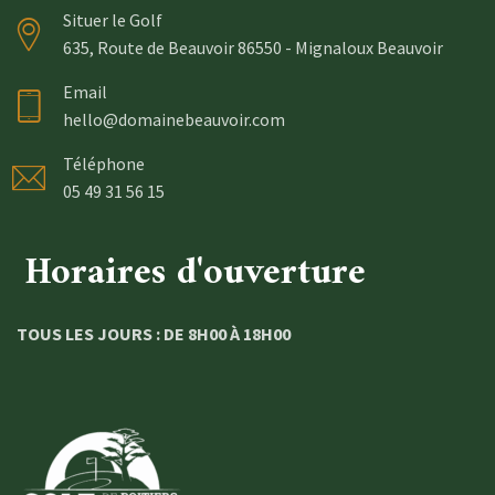
Situer le Golf
635, Route de Beauvoir 86550 - Mignaloux Beauvoir
Email
hello@domainebeauvoir.com
Téléphone
05 49 31 56 15
Horaires d'ouverture
TOUS LES JOURS : DE 8H00 À 18H00