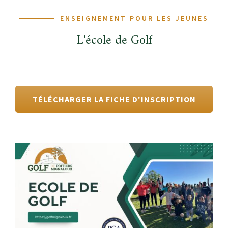
ENSEIGNEMENT POUR LES JEUNES
L'école de Golf
TÉLÉCHARGER LA FICHE D'INSCRIPTION