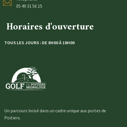
05 49 31 56 15
Horaires d'ouverture
TOUS LES JOURS : DE 8H00 À 18H00
Un parcours boisé dans un cadre unique aux portes de
Poitiers.