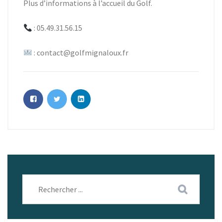
Plus d’informations à l’accueil du Golf.
: 05.49.31.56.15
: contact@golfmignaloux.fr