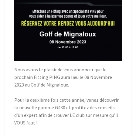
Nous avons le plaisir de vous annoncer que le
prochain Fitting PING aura lieu le 08 Novembre
2023 au Golf de Mignaloux.
Pour la deuxième fois cette année, venez découvrir
la nouvelle gamme G430 et profitez des conseils
d’un expert afin de trouver LE club sur mesure qu’il
VOUS faut !