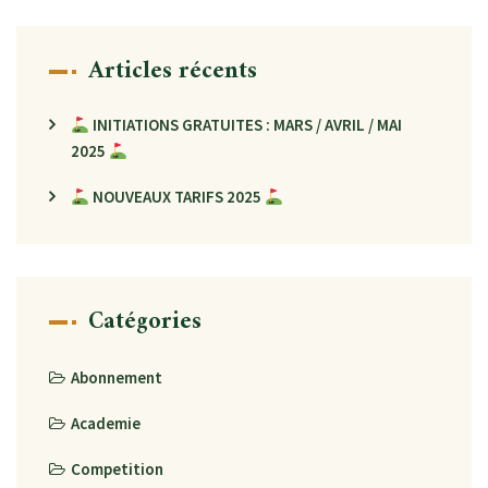
Articles récents
INITIATIONS GRATUITES : MARS / AVRIL / MAI
2025
NOUVEAUX TARIFS 2025
Catégories
Abonnement
Academie
Competition