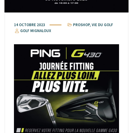
14 OCTOBRE 2023
PROSHOP
,
VIE DU GOLF
GOLF MIGNALOUX