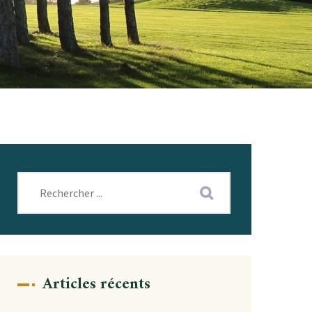
Articles récents