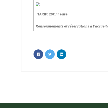
TARIF: 20€ / heure
Renseignements et réservations
à l’accueil