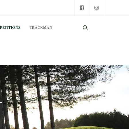
PÉTITIONS
TRACKMAN
-