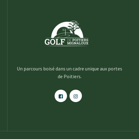
Un parcours boisé dans un cadre unique aux portes
de Poitiers.