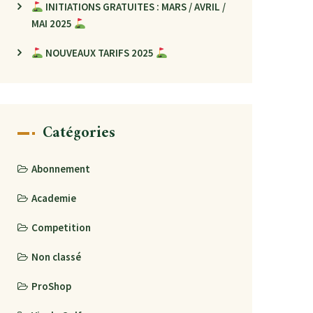
INITIATIONS GRATUITES : MARS / AVRIL /
MAI 2025
NOUVEAUX TARIFS 2025
Catégories
Abonnement
Academie
Competition
Non classé
ProShop