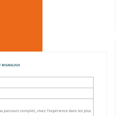
F MIGNALOUX
 parcours complet, vivez l’expérience dans les plus