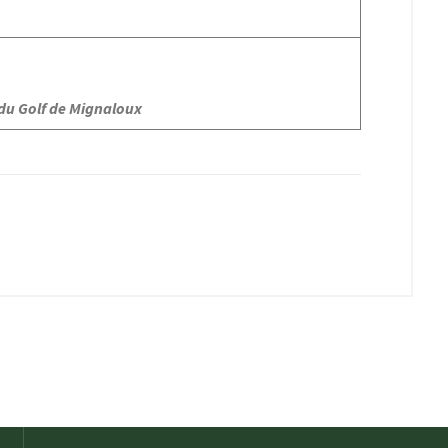
 du Golf de Mignaloux