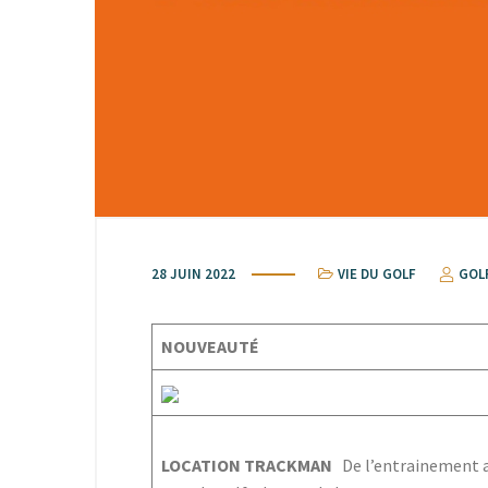
28 JUIN 2022
VIE DU GOLF
GOL
NOUVEAUTÉ
LOCATION TRACKMAN
De l’entrainement au