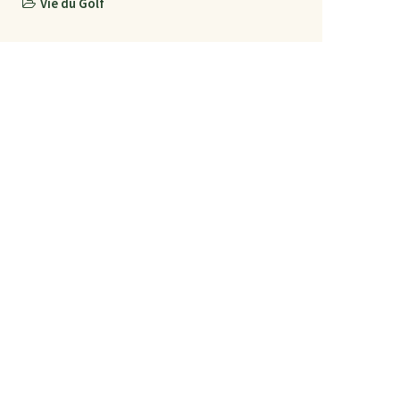
Vie du Golf