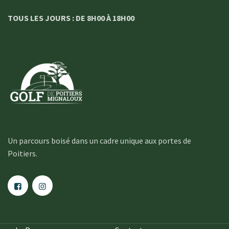
TOUS LES JOURS : DE 8H00 À 18H00
Un parcours boisé dans un cadre unique aux portes de
Poitiers.