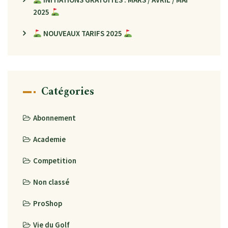
2025
NOUVEAUX TARIFS 2025
Catégories
Abonnement
Academie
Competition
Non classé
ProShop
Vie du Golf