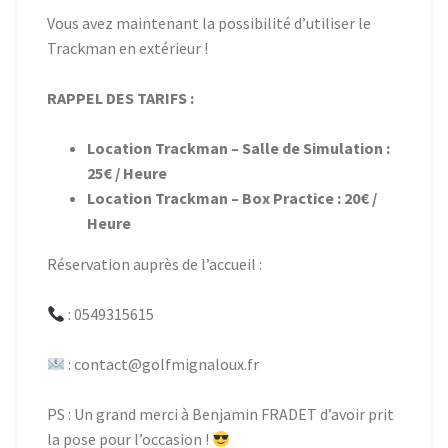
Vous avez maintenant la possibilité d’utiliser le
Trackman en extérieur !
RAPPEL DES TARIFS :
Location Trackman – Salle de Simulation :
25€ / Heure
Location Trackman – Box Practice : 20€ /
Heure
Réservation auprès de l’accueil :
: 0549315615
: contact@golfmignaloux.fr
PS : Un grand merci à Benjamin FRADET d’avoir prit
la pose pour l’occasion !