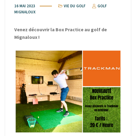
16 MAI 2023
VIE DU GOLF
GOLF
MIGNALOUX
Venez découvrir la Box Practice au golf de
Mignaloux !