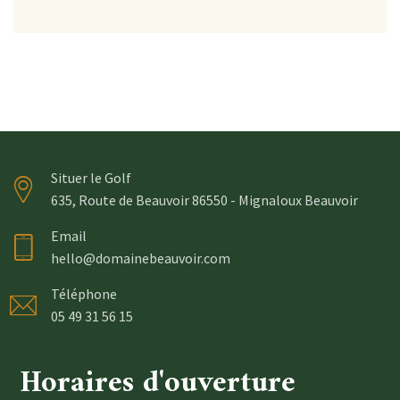
Situer le Golf
635, Route de Beauvoir 86550 - Mignaloux Beauvoir
Email
hello@domainebeauvoir.com
Téléphone
05 49 31 56 15
Horaires d'ouverture