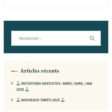
Articles récents
INITIATIONS GRATUITES : MARS / AVRIL / MAI
2025
NOUVEAUX TARIFS 2025