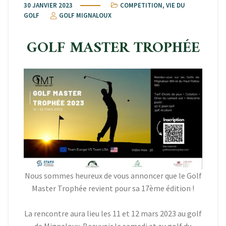
30 JANVIER 2023
COMPETITION
,
VIE DU
GOLF
GOLF MIGNALOUX
GOLF MASTER TROPHÉE
Nous sommes heureux de vous annoncer que le Golf
Master Trophée revient pour sa 17ème édition !
La rencontre aura lieu les 11 et 12 mars 2023 au golf