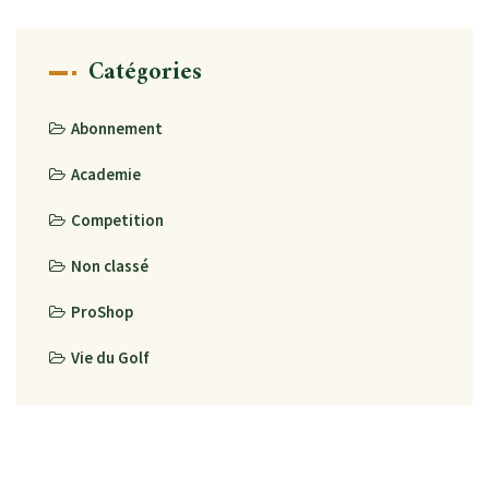
Catégories
Abonnement
Academie
Competition
Non classé
ProShop
Vie du Golf