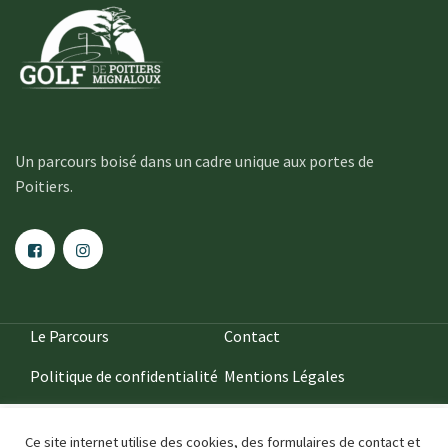
Un parcours boisé dans un cadre unique aux portes de
Poitiers.
Le Parcours
Contact
Politique de confidentialité
Mentions Légales
Ce site internet utilise des cookies, des formulaires de contact et