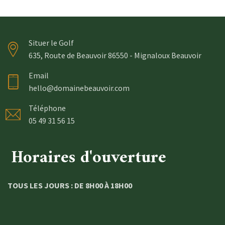
Situer le Golf
635, Route de Beauvoir 86550 - Mignaloux Beauvoir
Email
hello@domainebeauvoir.com
Téléphone
05 49 31 56 15
Horaires d'ouverture
TOUS LES JOURS : DE 8H00 À 18H00