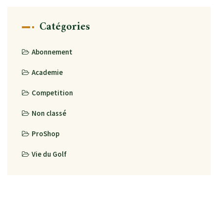
Catégories
Abonnement
Academie
Competition
Non classé
ProShop
Vie du Golf