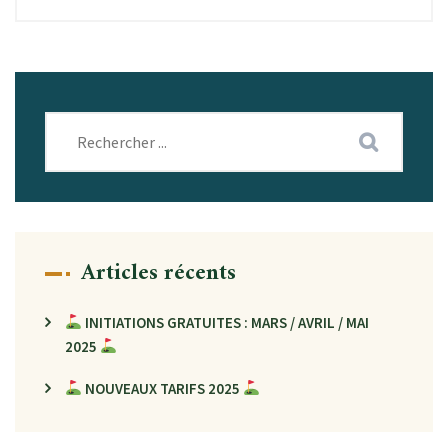
Articles récents
INITIATIONS GRATUITES : MARS / AVRIL / MAI
2025
NOUVEAUX TARIFS 2025