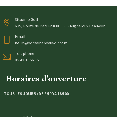
Situer le Golf
635, Route de Beauvoir 86550 - Mignaloux Beauvoir
Email
hello@domainebeauvoir.com
Téléphone
05 49 31 56 15
Horaires d'ouverture
TOUS LES JOURS : DE 8H00 À 18H00