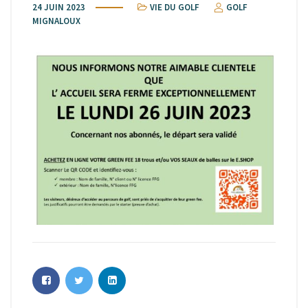
24 JUIN 2023
VIE DU GOLF
GOLF
MIGNALOUX