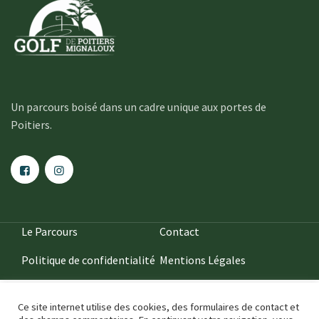
Un parcours boisé dans un cadre unique aux portes de
Poitiers.
Le Parcours
Contact
Politique de confidentialité
Mentions Légales
Ce site internet utilise des cookies, des formulaires de contact et