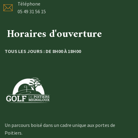
Téléphone
05 49 31 56 15
Horaires d'ouverture
TOUS LES JOURS : DE 8H00 À 18H00
Un parcours boisé dans un cadre unique aux portes de
Poitiers.