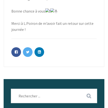
Bonne chance à vous
Merci à L.Poiron de m’avoir fait un retour sur cette
journée !