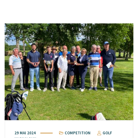
29 MAI 2024
COMPETITION
GOLF