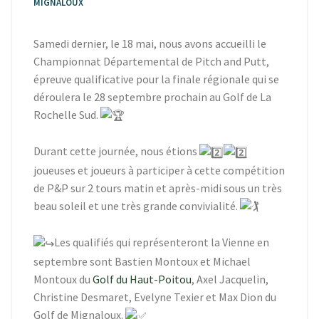
MIGNALOUX
Samedi dernier, le 18 mai, nous avons accueilli le
Championnat Départemental de Pitch and Putt,
épreuve qualificative pour la finale régionale qui se
déroulera le 28 septembre prochain au Golf de La
Rochelle Sud.
Durant cette journée, nous étions
joueuses et joueurs à participer à cette compétition
de P&P sur 2 tours matin et après-midi sous un très
beau soleil et une très grande convivialité.
Les qualifiés qui représenteront la Vienne en
septembre sont Bastien Montoux et Michael
Montoux du
Golf du Haut-Poitou
, Axel Jacquelin,
Christine Desmaret, Evelyne Texier et Max Dion du
Golf de Mignaloux.