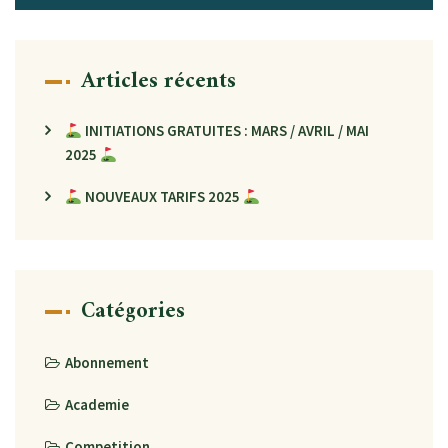
Articles récents
INITIATIONS GRATUITES : MARS / AVRIL / MAI
2025
NOUVEAUX TARIFS 2025
Catégories
Abonnement
Academie
Competition