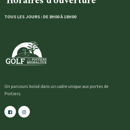
Horaires d'ouverture
TOUS LES JOURS : DE 8H00 À 18H00
Un parcours boisé dans un cadre unique aux portes de
Poitiers.