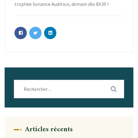
trophée Sonance Audition, demain dès 8h30 !
Articles récents