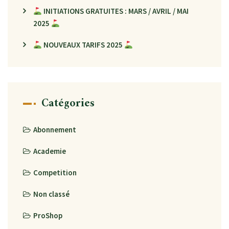
INITIATIONS GRATUITES : MARS / AVRIL / MAI
2025
NOUVEAUX TARIFS 2025
Catégories
Abonnement
Academie
Competition
Non classé
ProShop