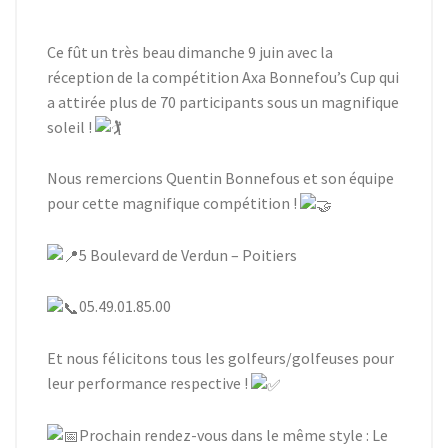
Ce fût un très beau dimanche 9 juin avec la
réception de la compétition Axa Bonnefou’s Cup qui
a attirée plus de 70 participants sous un magnifique
soleil !
Nous remercions Quentin Bonnefous et son équipe
pour cette magnifique compétition !
5
Boulevard de Verdun – Poitiers
05.49.01.85.00
Et nous félicitons tous les golfeurs/golfeuses pour
leur performance respective !
Prochain rendez-vous dans le même style : Le