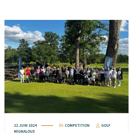
22 JUIN 2024
COMPETITION
GOLF
MIGNALOUX