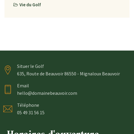
Vie du Golf
Situer le Golf
635, Route de Beauvoir 86550 - Mignaloux Beauvoir
Email
hello@domainebeauvoir.com
Téléphone
05 49 31 56 15