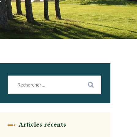
X
Articles récents