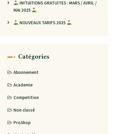
INITIATIONS GRATUITES : MARS / AVRIL /
MAI 2025
NOUVEAUX TARIFS 2025
Catégories
Abonnement
Academie
Competition
Non classé
ProShop