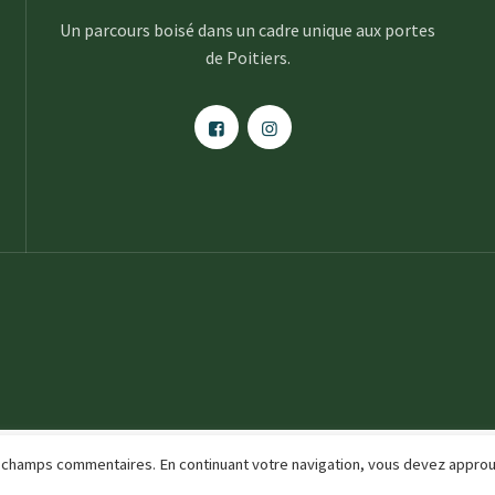
Un parcours boisé dans un cadre unique aux portes
de Poitiers.
des champs commentaires. En continuant votre navigation, vous devez appro