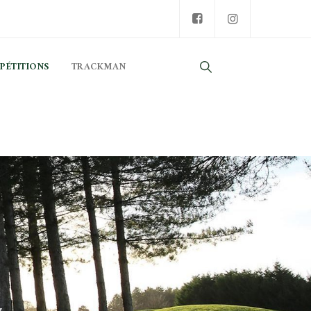
PÉTITIONS
TRACKMAN