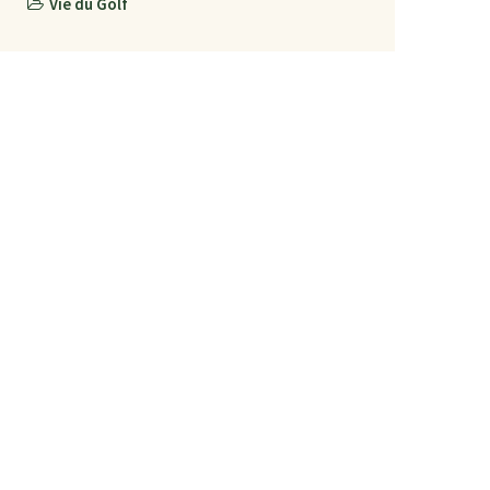
Vie du Golf