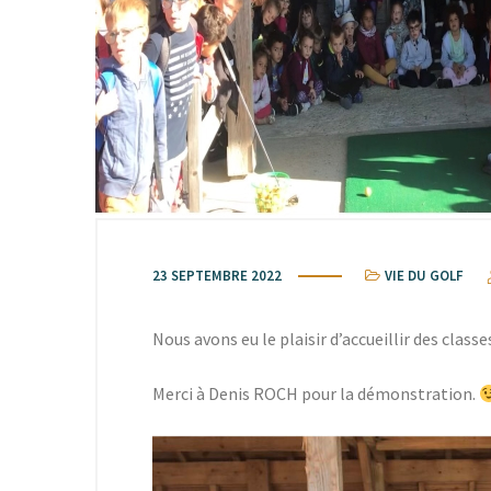
23 SEPTEMBRE 2022
VIE DU GOLF
Nous avons eu le plaisir d’accueillir des clas
Merci à Denis ROCH pour la démonstration.