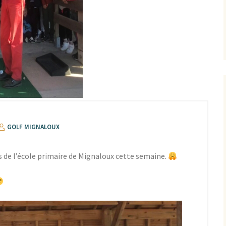
GOLF MIGNALOUX
ses de l’école primaire de Mignaloux cette semaine.