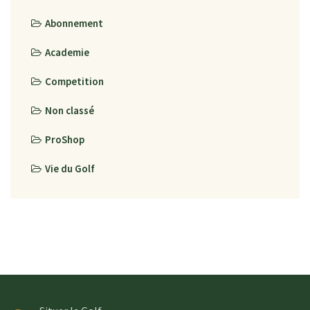
Abonnement
Academie
Competition
Non classé
ProShop
Vie du Golf