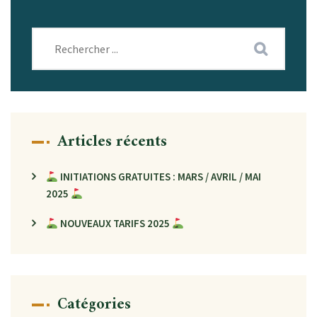
Articles récents
INITIATIONS GRATUITES : MARS / AVRIL / MAI
2025
NOUVEAUX TARIFS 2025
Catégories