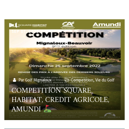
SEP 07, 2022
Par Golf Mignaloux
Competition
,
Vie du Golf
COMPETITION SQUARE
HABITAT, CREDIT AGRICOLE,
AMUNDI