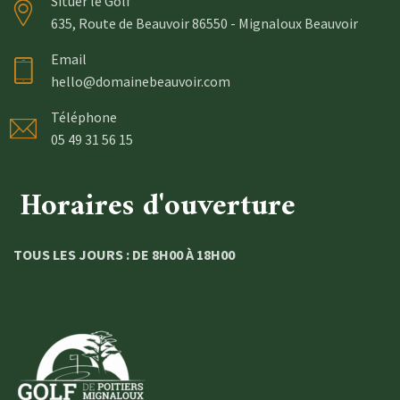
Situer le Golf
635, Route de Beauvoir 86550 - Mignaloux Beauvoir
Email
hello@domainebeauvoir.com
Téléphone
05 49 31 56 15
Horaires d'ouverture
TOUS LES JOURS : DE 8H00 À 18H00