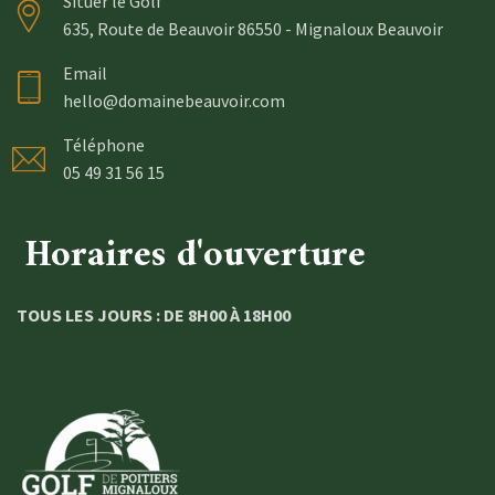
Situer le Golf
635, Route de Beauvoir 86550 - Mignaloux Beauvoir
Email
hello@domainebeauvoir.com
Téléphone
05 49 31 56 15
Horaires d'ouverture
TOUS LES JOURS : DE 8H00 À 18H00