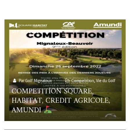
SEP 07, 2022
Par Golf Mignaloux
Competition
,
Vie du Golf
COMPETITION SQUARE
HABITAT, CREDIT AGRICOLE,
AMUNDI