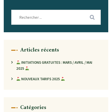
Articles récents
INITIATIONS GRATUITES : MARS / AVRIL / MAI
2025
NOUVEAUX TARIFS 2025
Catégories