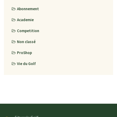
Abonnement
Academie
Competition
Non classé
ProShop
Vie du Golf