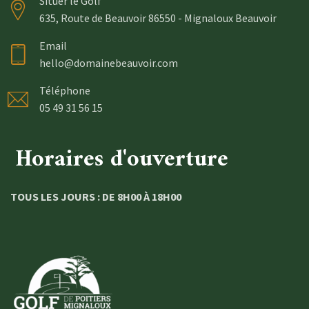
Situer le Golf
635, Route de Beauvoir 86550 - Mignaloux Beauvoir
Email
hello@domainebeauvoir.com
Téléphone
05 49 31 56 15
Horaires d'ouverture
TOUS LES JOURS : DE 8H00 À 18H00