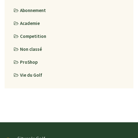
Abonnement
Academie
Competition
Non classé
ProShop
Vie du Golf