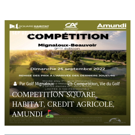
SEP 07, 2022
Par Golf Mignaloux
Competition
,
Vie du Golf
COMPETITION SQUARE
HABITAT, CREDIT AGRICOLE,
AMUNDI