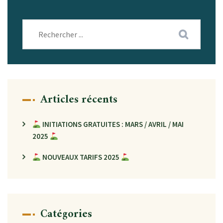
Articles récents
INITIATIONS GRATUITES : MARS / AVRIL / MAI
2025
NOUVEAUX TARIFS 2025
Catégories