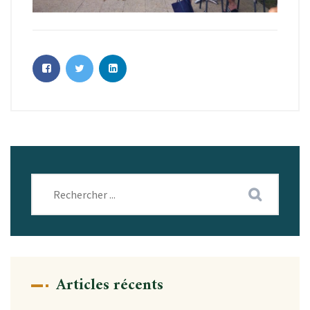
Articles récents