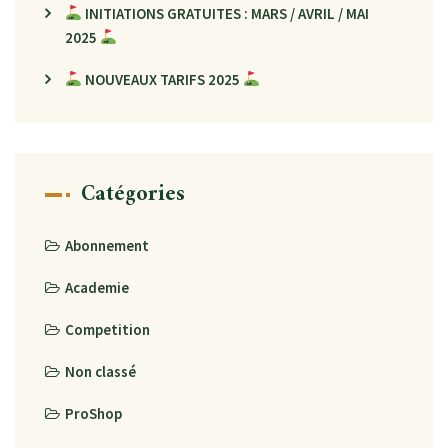
INITIATIONS GRATUITES : MARS / AVRIL / MAI
2025
NOUVEAUX TARIFS 2025
Catégories
Abonnement
Academie
Competition
Non classé
ProShop