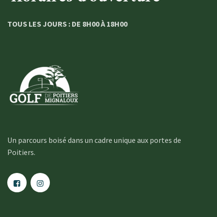
TOUS LES JOURS : DE 8H00 À 18H00
Un parcours boisé dans un cadre unique aux portes de
Poitiers.