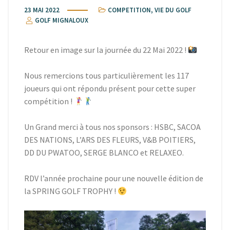
23 MAI 2022
COMPETITION
,
VIE DU GOLF
GOLF MIGNALOUX
Retour en image sur la journée du 22 Mai 2022 !
Nous remercions tous particulièrement les 117
joueurs qui ont répondu présent pour cette super
compétition !
Un Grand merci à tous nos sponsors : HSBC, SACOA
DES NATIONS, L’ARS DES FLEURS, V&B POITIERS,
DD DU PWATOO, SERGE BLANCO et RELAXEO.
RDV l’année prochaine pour une nouvelle édition de
la SPRING GOLF TROPHY !