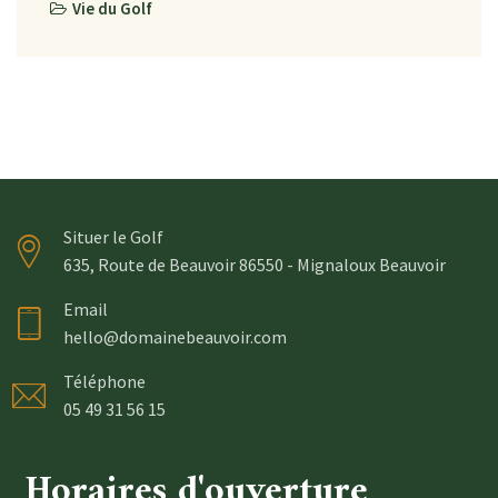
Vie du Golf
Situer le Golf
635, Route de Beauvoir 86550 - Mignaloux Beauvoir
Email
hello@domainebeauvoir.com
Téléphone
05 49 31 56 15
Horaires d'ouverture