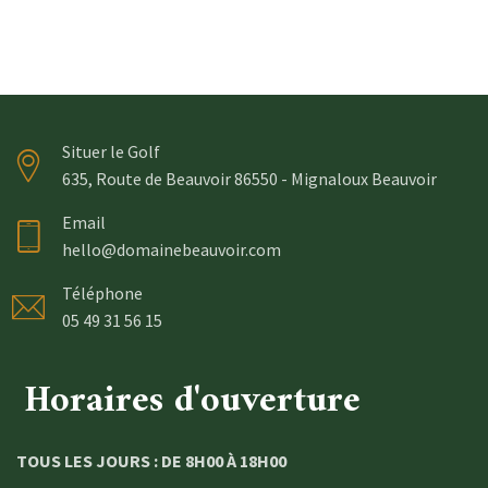
Situer le Golf
635, Route de Beauvoir 86550 - Mignaloux Beauvoir
Email
hello@domainebeauvoir.com
Téléphone
05 49 31 56 15
Horaires d'ouverture
TOUS LES JOURS : DE 8H00 À 18H00