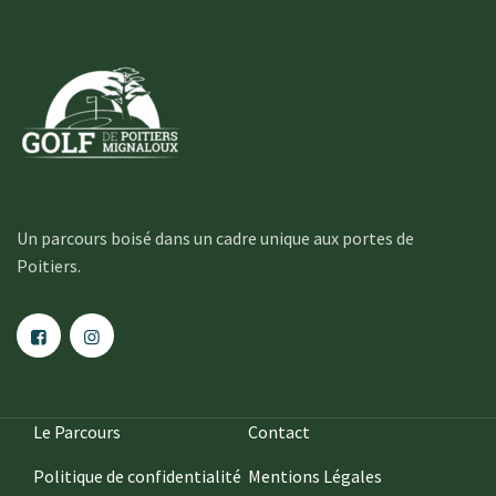
Un parcours boisé dans un cadre unique aux portes de
Poitiers.
Le Parcours
Contact
Politique de confidentialité
Mentions Légales